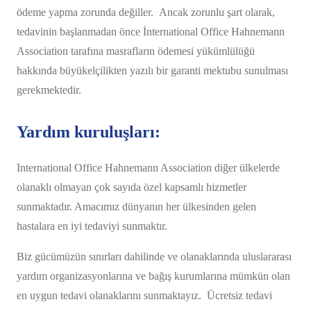
ödeme yapma zorunda değiller. Ancak zorunlu şart olarak,
tedavinin başlanmadan önce İnternational Office Hahnemann
Association tarafına masrafların ödemesi yükümlülüğü
hakkında büyükelçilikten yazılı bir garanti mektubu sunulması
gerekmektedir.
Yardım kuruluşları:
International Office Hahnemann Association diğer ülkelerde
olanaklı olmayan çok sayıda özel kapsamlı hizmetler
sunmaktadır. Amacımız dünyanın her ülkesinden gelen
hastalara en iyi tedaviyi sunmaktır.
Biz gücümüzün sınırları dahilinde ve olanaklarında uluslararası
yardım organizasyonlarına ve bağış kurumlarına mümkün olan
en uygun tedavi olanaklarını sunmaktayız. Ücretsiz tedavi