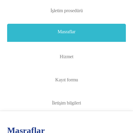
İşletim prosedürü
Masraflar
Hizmet
Kayıt formu
İletişim bilgileri
Masraflar