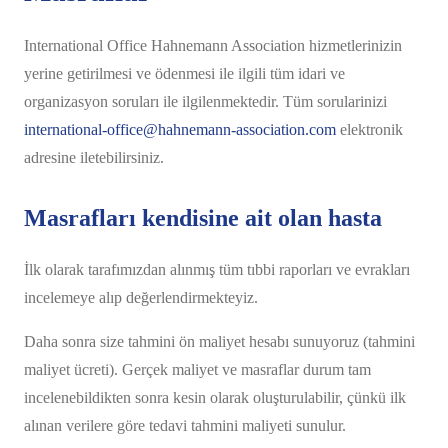
International Office Hahnemann Association hizmetlerinizin
yerine getirilmesi ve ödenmesi ile ilgili tüm idari ve
organizasyon soruları ile ilgilenmektedir. Tüm sorularinizi
international-office@hahnemann-association.com
elektronik
adresine iletebilirsiniz.
Masrafları kendisine ait olan hasta
İlk olarak tarafımızdan alınmış tüm tıbbi raporları ve evrakları
incelemeye alıp değerlendirmekteyiz.
Daha sonra size tahmini ön maliyet hesabı sunuyoruz (tahmini
maliyet ücreti). Gerçek maliyet ve masraflar durum tam
incelenebildikten sonra kesin olarak oluşturulabilir, çünkü ilk
alınan verilere göre tedavi tahmini maliyeti sunulur.