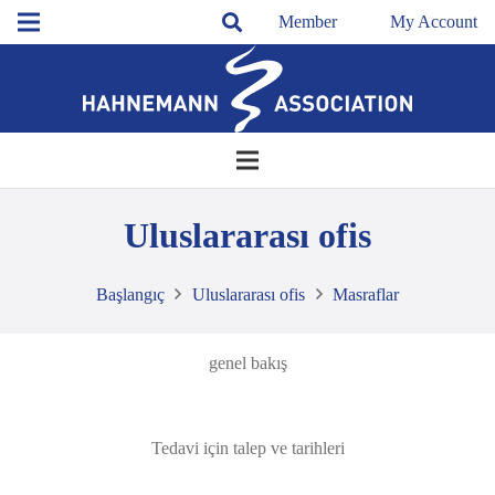
Member
My Account
Uluslararası ofis
Başlangıç
Uluslararası ofis
Masraflar
genel bakış
Tedavi için talep ve tarihleri