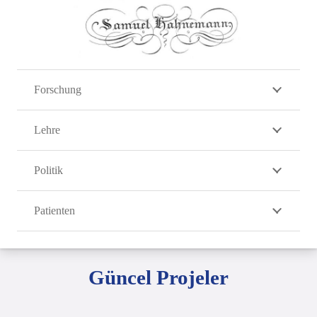
Forschung
Lehre
Politik
Patienten
Güncel Projeler