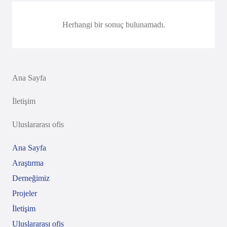
Herhangi bir sonuç bulunamadı.
Ana Sayfa
İletişim
Uluslararası ofis
Ana Sayfa
Araştırma
Derneğimiz
Projeler
İletişim
Uluslararası ofis