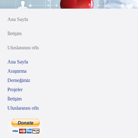
Ana Sayfa
İletişim
Uluslararası ofis
Ana Sayfa
Araştırma
Derneğimiz
Projeler
İletişim
Uluslararası ofis