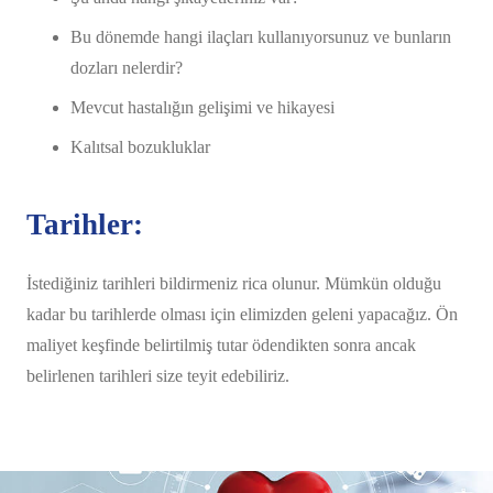
Bu dönemde hangi ilaçları kullanıyorsunuz ve bunların
dozları nelerdir?
Mevcut hastalığın gelişimi ve hikayesi
Kalıtsal bozukluklar
Tarihler:
İstediğiniz tarihleri bildirmeniz rica olunur. Mümkün olduğu
kadar bu tarihlerde olması için elimizden geleni yapacağız. Ön
maliyet keşfinde belirtilmiş tutar ödendikten sonra ancak
belirlenen tarihleri size teyit edebiliriz.