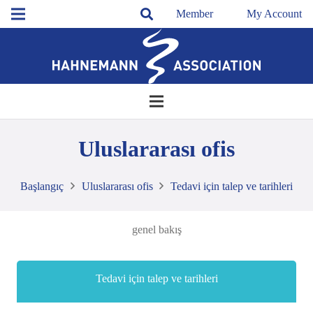
Member
My Account
Uluslararası ofis
Başlangıç
Uluslararası ofis
Tedavi için talep ve tarihleri
genel bakış
Tedavi için talep ve tarihleri