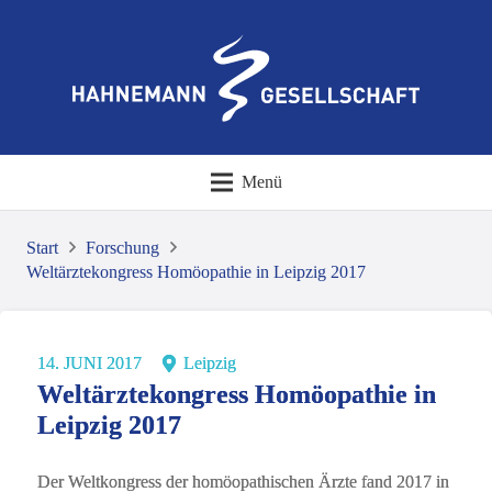
Menü
Start
Forschung
Weltärztekongress Homöopathie in Leipzig 2017
14. JUNI 2017
Leipzig
Weltärztekongress Homöopathie in
Leipzig 2017
Der Weltkongress der homöopathischen Ärzte fand 2017 in