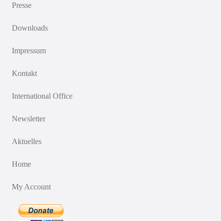
Presse
Downloads
Impressum
Kontakt
International Office
Newsletter
Aktuelles
Home
My Account