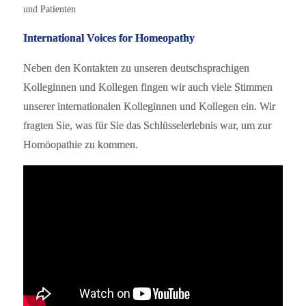
und Patienten
International Voices for Homeopathy
Neben den Kontakten zu unseren deutschsprachigen
Kolleginnen und Kollegen fingen wir auch viele Stimmen
unserer internationalen Kolleginnen und Kollegen ein. Wir
fragten Sie, was für Sie das Schlüsselerlebnis war, um zur
Homöopathie zu kommen.