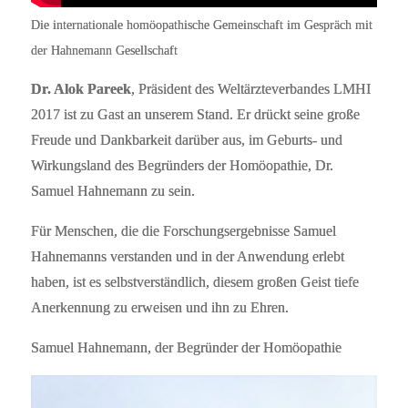
Die internationale homöopathische Gemeinschaft im Gespräch mit
der Hahnemann Gesellschaft
Dr. Alok Pareek
, Präsident des Weltärzteverbandes LMHI
2017 ist zu Gast an unserem Stand. Er drückt seine große
Freude und Dankbarkeit darüber aus, im Geburts- und
Wirkungsland des Begründers der Homöopathie, Dr.
Samuel Hahnemann zu sein.
Für Menschen, die die Forschungsergebnisse Samuel
Hahnemanns verstanden und in der Anwendung erlebt
haben, ist es selbstverständlich, diesem großen Geist tiefe
Anerkennung zu erweisen und ihn zu Ehren.
Samuel Hahnemann, der Begründer der Homöopathie