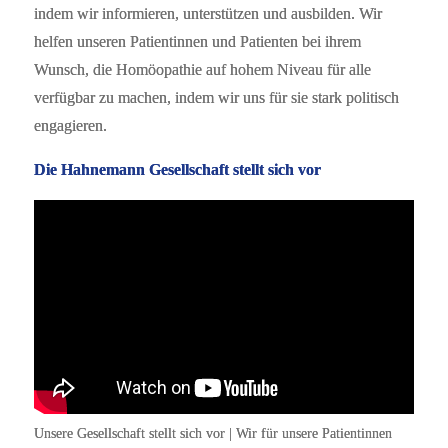
indem wir informieren, unterstützen und ausbilden. Wir
helfen unseren Patientinnen und Patienten bei ihrem
Wunsch, die Homöopathie auf hohem Niveau für alle
verfügbar zu machen, indem wir uns für sie stark politisch
engagieren.
Die Hahnemann Gesellschaft stellt sich vor
Unsere Gesellschaft stellt sich vor | Wir für unsere Patientinnen