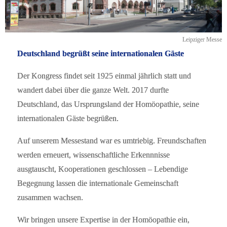
Leipziger Messe
Deutschland begrüßt seine internationalen Gäste
Der Kongress findet seit 1925 einmal jährlich statt und
wandert dabei über die ganze Welt. 2017 durfte
Deutschland, das Ursprungsland der Homöopathie, seine
internationalen Gäste begrüßen.
Auf unserem Messestand war es umtriebig. Freundschaften
werden erneuert, wissenschaftliche Erkennnisse
ausgtauscht, Kooperationen geschlossen – Lebendige
Begegnung lassen die internationale Gemeinschaft
zusammen wachsen.
Wir bringen unsere Expertise in der Homöopathie ein,