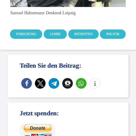
Samuel Hahnemann Denkmal Leipzig
FORSCHUNG
LEHRE
PATIENTEN
POLITIK
Teilen Sie den Beitrag:
Jetzt spenden: