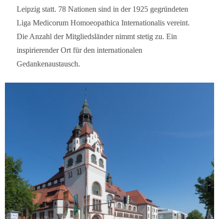
Leipzig statt. 78 Nationen sind in der 1925 gegründeten
Liga Medicorum Homoeopathica Internationalis vereint.
Die Anzahl der Mitgliedsländer nimmt stetig zu. Ein
inspirierender Ort für den internationalen
Gedankenaustausch.