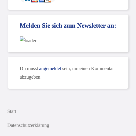
Melden Sie sich zum Newsletter an:
Du musst
angemeldet
sein, um einen Kommentar
abzugeben.
Start
Datenschutzerklärung