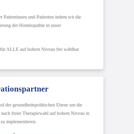
r Patientinnen und Patienten indem wir die
ierung der Homöopathie in unser
für ALLE auf hohem Niveau frei wählbar
ationspartner
auf der gesundheitspolitischen Ebene um die
en nach freier Therapiewahl auf hohem Niveau in
 zu implementieren.