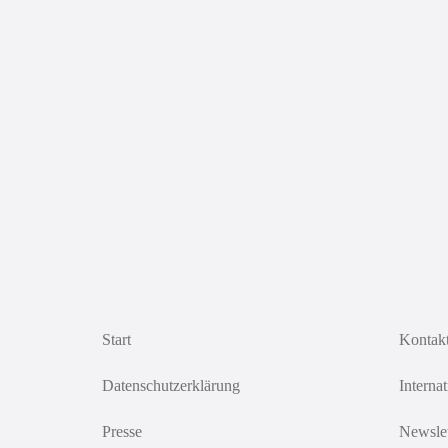
Start
Kontak
Datenschutzerklärung
Interna
Presse
Newslet