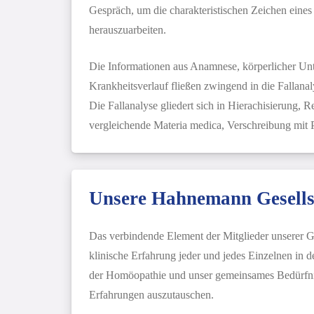
Gespräch, um die charakteristischen Zeichen eines
herauszuarbeiten.
Die Informationen aus Anamnese, körperlicher Un
Krankheitsverlauf fließen zwingend in die Fallanal
Die Fallanalyse gliedert sich in Hierachisierung, Re
vergleichende Materia medica, Verschreibung mit
Unsere Hahnemann Gesells
Das verbindende Element der Mitglieder unserer Ges
klinische Erfahrung jeder und jedes Einzelnen in
der Homöopathie und unser gemeinsames Bedürfnis
Erfahrungen auszutauschen.