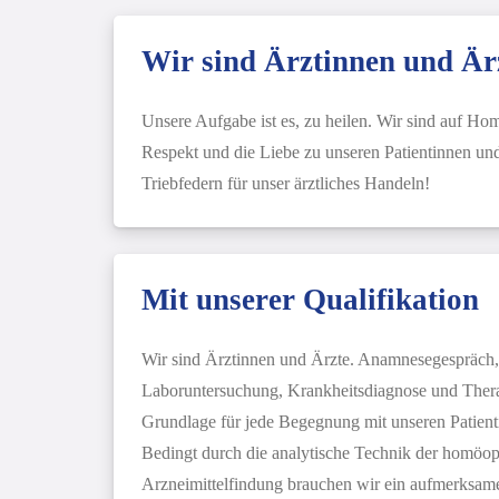
Wir sind Ärztinnen und Är
Unsere Aufgabe ist es, zu heilen. Wir sind auf Hom
Respekt und die Liebe zu unseren Patientinnen und
Triebfedern für unser ärztliches Handeln!
Mit unserer Qualifikation
Wir sind Ärztinnen und Ärzte. Anamnesegespräch,
Laboruntersuchung, Krankheitsdiagnose und Ther
Grundlage für jede Begegnung mit unseren Patient
Bedingt durch die analytische Technik der homöop
Arzneimittelfindung brauchen wir ein aufmerksames