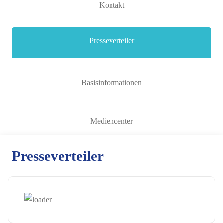
Kontakt
Presseverteiler
Basisinformationen
Mediencenter
Presseverteiler