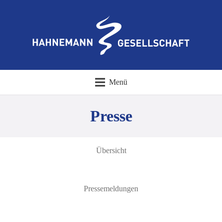
Menü
Presse
Übersicht
Pressemeldungen