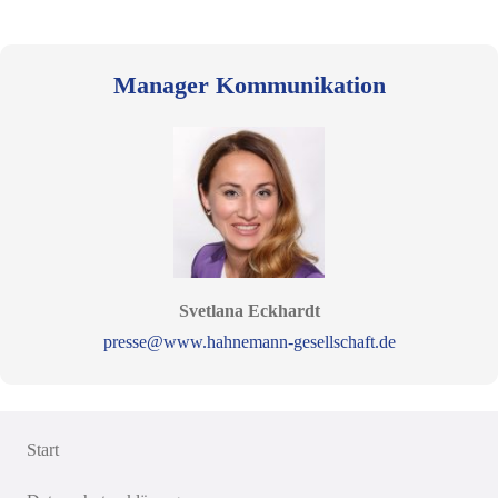
Manager Kommunikation
Svetlana Eckhardt
presse@www.hahnemann-gesellschaft.de
Start