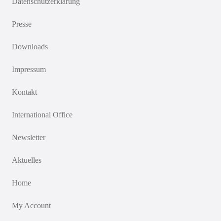
Datenschutzerklärung
Presse
Downloads
Impressum
Kontakt
International Office
Newsletter
Aktuelles
Home
My Account