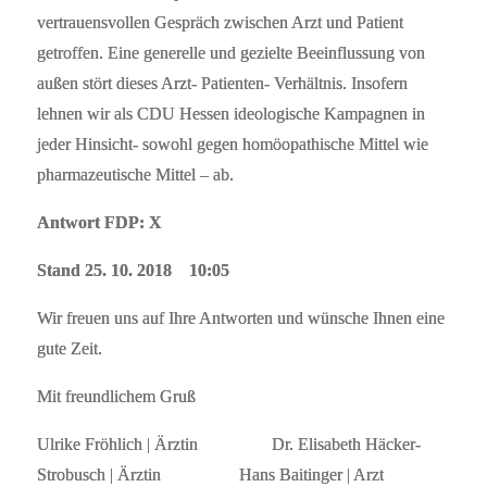
vertrauensvollen Gespräch zwischen Arzt und Patient
getroffen. Eine generelle und gezielte Beeinflussung von
außen stört dieses Arzt- Patienten- Verhältnis. Insofern
lehnen wir als CDU Hessen ideologische Kampagnen in
jeder Hinsicht- sowohl gegen homöopathische Mittel wie
pharmazeutische Mittel – ab.
Antwort FDP: X
Stand 25. 10. 2018 10:05
Wir freuen uns auf Ihre Antworten und wünsche Ihnen eine
gute Zeit.
Mit freundlichem Gruß
Ulrike Fröhlich | Ärztin Dr. Elisabeth Häcker-
Strobusch | Ärztin Hans Baitinger | Arzt