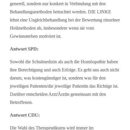
generell, sondern nur konkret in Verbindung mit den
Behandlungsmethoden betrachtet werden. DIE LINKE
lehnt eine Ungleichbehandlung bei der Bewertung einzelner
Heilmethoden ab, insbesondere wenn sie vom
Gewinnstreben motiviert ist.
Antwort SPD:
Sowohl die Schulmedizin als auch die Homöopathie haben
ihre Berechtigung und auch Erfolge. Es geht uns auch nicht
darum, was kostengünstiger ist, sondern was für den
jeweiligen Patienten/die jeweilige Patientin das Richtige ist.
Darüber entscheiden Arzt/Ärztin gemeinsam mit den
Betroffenen.
Antwort CDU:
Die Wahl des Therapeutikums wird immer im