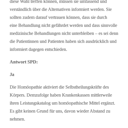
diese Wahl treffen können, müssen sie umfassend und
verständlich über die Alternativen informiert werden. Sie
sollten zudem darauf vertrauen können, dass sie durch
eine Behandlung nicht gefährdet werden und dass sinnvolle
medizinische Behandlungen nicht unterbleiben – es sei denn
die Patientinnen und Patienten haben sich ausdrücklich und
informiert dagegen entschieden.
Antwort SPD:
Ja
Die Homöopathie aktiviert die Selbstheilungskräfte des
Körpers. Demzufolge haben Krankenkassen mittlerweile
ihren Leistungskatalog um homöopathische Mittel ergänzt.
Es gibt keinen Grund für uns, davon wieder Abstand zu
nehmen.