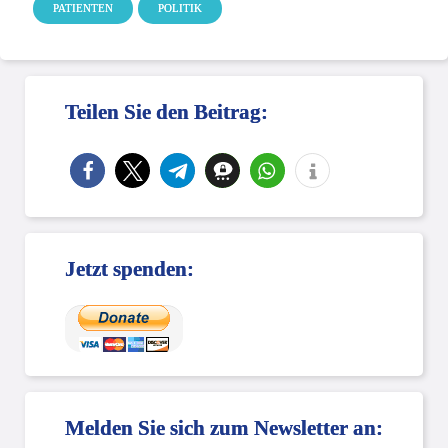
PATIENTEN
POLITIK
Teilen Sie den Beitrag:
Jetzt spenden:
Melden Sie sich zum Newsletter an: