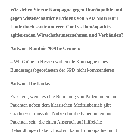
Wie stehen Sie zur Kampagne gegen Homöopathie und
gegen wissenschaftliche Evidenz von SPD-MdB Karl
Lauterbach sowie anderen Contra-Homöopathie-
agitierenden Wirtschaftsunternehmen und Verbänden?
Antwort Bündnis ’90/Die Grünen:
–
Wir Grüne in Hessen wollen die Kampagne eines
Bundestagsabgeordneten der SPD nicht kommentieren.
Antwort Die Linke:
Es ist gut, wenn es eine Betreuung von Patientinnen und
Patienten neben dem klassischen Medizinbetrieb gibt.
Gradmesser muss der Nutzen für die Patientinnen und
Patienten sein, die einen Anspruch auf hilfreiche
Behandlungen haben. Insofern kann Homöopathie nicht