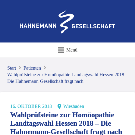
Menü
Start
Patienten
Wahlprüfsteine zur Homöopathie Landtagswahl Hessen 2018 –
Die Hahnemann-Gesellschaft fragt nach
16. OKTOBER 2018
Wiesbaden
Wahlprüfsteine zur Homöopathie
Landtagswahl Hessen 2018 – Die
Hahnemann-Gesellschaft fragt nach