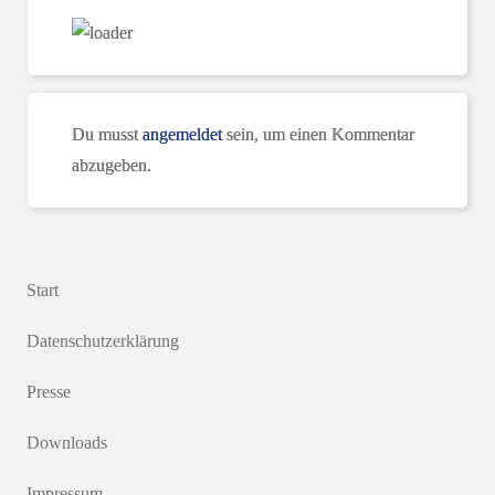
Du musst
angemeldet
sein, um einen Kommentar
abzugeben.
Start
Datenschutzerklärung
Presse
Downloads
Impressum