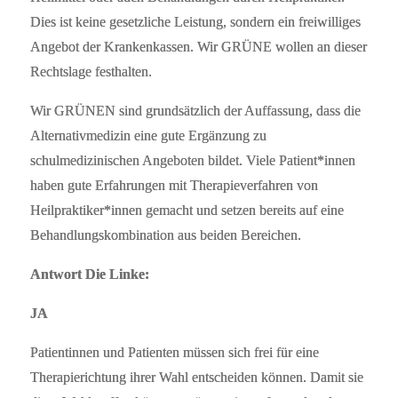
Dies ist keine gesetzliche Leistung, sondern ein freiwilliges
Angebot der Krankenkassen. Wir GRÜNE wollen an dieser
Rechtslage festhalten.
Wir GRÜNEN sind grundsätzlich der Auffassung, dass die
Alternativmedizin eine gute Ergänzung zu
schulmedizinischen Angeboten bildet. Viele Patient*innen
haben gute Erfahrungen mit Therapieverfahren von
Heilpraktiker*innen gemacht und setzen bereits auf eine
Behandlungskombination aus beiden Bereichen.
Antwort Die Linke:
JA
Patientinnen und Patienten müssen sich frei für eine
Therapierichtung ihrer Wahl entscheiden können. Damit sie