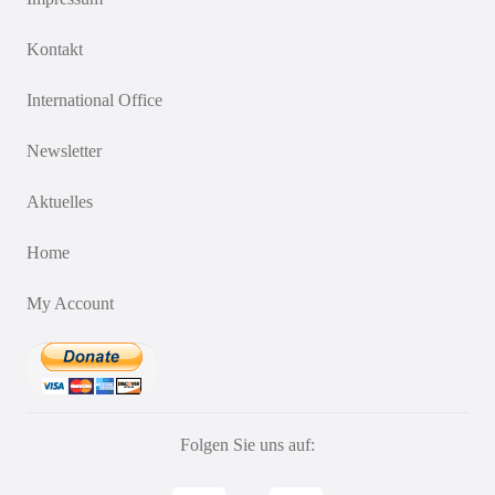
Kontakt
International Office
Newsletter
Aktuelles
Home
My Account
Folgen Sie uns auf: