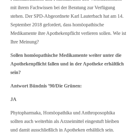
mit ihrem Fachwissen bei der Beratung zur Verfügung
stehen. Der SPD-Abgeordnete Karl Lauterbach hat am 14.
September 2018 gefordert, dass homöopathische
Medikamente ihre Apothekenpflicht verlieren sollen. Wie ist
Ihre Meinung?
Sollen homöopathische Medikamente weiter unter die
Apothekenpflicht fallen und in der Apotheke erhältlich
sein?
Antwort Bündnis ’90/Die Grünen:
JA
Phytopharmaka, Homöopathika und Anthroposophika
sollten auch weiterhin als Arzneimittel eingestuft bleiben
und damit ausschließlich in Apotheken erhältlich sein.