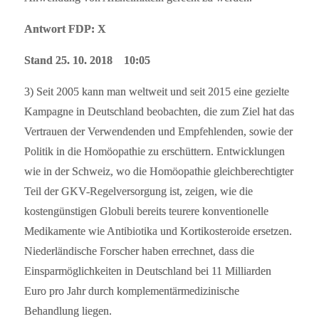
Antwort FDP: X
Stand 25. 10. 2018 10:05
3) Seit 2005 kann man weltweit und seit 2015 eine gezielte
Kampagne in Deutschland beobachten, die zum Ziel hat das
Vertrauen der Verwendenden und Empfehlenden, sowie der
Politik in die Homöopathie zu erschüttern. Entwicklungen
wie in der Schweiz, wo die Homöopathie gleichberechtigter
Teil der GKV-Regelversorgung ist, zeigen, wie die
kostengünstigen Globuli bereits teurere konventionelle
Medikamente wie Antibiotika und Kortikosteroide ersetzen.
Niederländische Forscher haben errechnet, dass die
Einsparmöglichkeiten in Deutschland bei 11 Milliarden
Euro pro Jahr durch komplementärmedizinische
Behandlung liegen.