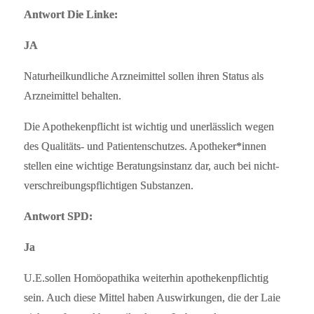
Antwort Die Linke:
JA
Naturheilkundliche Arzneimittel sollen ihren Status als
Arzneimittel behalten.
Die Apothekenpflicht ist wichtig und unerlässlich wegen
des Qualitäts- und Patientenschutzes. Apotheker*innen
stellen eine wichtige Beratungsinstanz dar, auch bei nicht-
verschreibungspflichtigen Substanzen.
Antwort SPD:
Ja
U.E.sollen Homöopathika weiterhin apothekenpflichtig
sein. Auch diese Mittel haben Auswirkungen, die der Laie