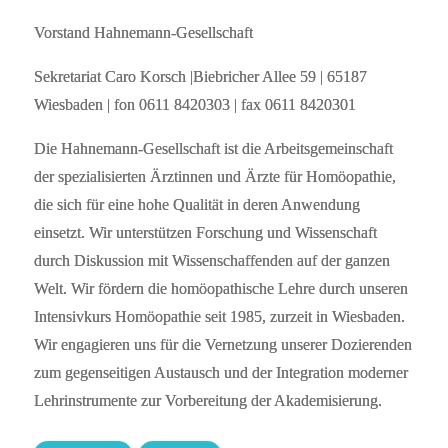
Vorstand Hahnemann-Gesellschaft
Sekretariat Caro Korsch |Biebricher Allee 59 | 65187
Wiesbaden | fon 0611 8420303 | fax 0611 8420301
Die Hahnemann-Gesellschaft ist die Arbeitsgemeinschaft
der spezialisierten Ärztinnen und Ärzte für Homöopathie,
die sich für eine hohe Qualität in deren Anwendung
einsetzt. Wir unterstützen Forschung und Wissenschaft
durch Diskussion mit Wissenschaffenden auf der ganzen
Welt. Wir fördern die homöopathische Lehre durch unseren
Intensivkurs Homöopathie seit 1985, zurzeit in Wiesbaden.
Wir engagieren uns für die Vernetzung unserer Dozierenden
zum gegenseitigen Austausch und der Integration moderner
Lehrinstrumente zur Vorbereitung der Akademisierung.