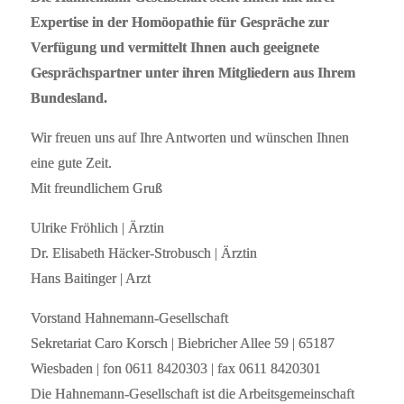
Expertise in der Homöopathie für Gespräche zur
Verfügung und vermittelt Ihnen auch geeignete
Gesprächspartner unter ihren Mitgliedern aus Ihrem
Bundesland.
Wir freuen uns auf Ihre Antworten und wünschen Ihnen
eine gute Zeit.
Mit freundlichem Gruß
Ulrike Fröhlich | Ärztin
Dr. Elisabeth Häcker-Strobusch | Ärztin
Hans Baitinger | Arzt
Vorstand Hahnemann-Gesellschaft
Sekretariat Caro Korsch | Biebricher Allee 59 | 65187
Wiesbaden | fon 0611 8420303 | fax 0611 8420301
Die Hahnemann-Gesellschaft ist die Arbeitsgemeinschaft