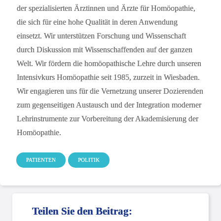
der spezialisierten Ärztinnen und Ärzte für Homöopathie,
die sich für eine hohe Qualität in deren Anwendung
einsetzt. Wir unterstützen Forschung und Wissenschaft
durch Diskussion mit Wissenschaffenden auf der ganzen
Welt. Wir fördern die homöopathische Lehre durch unseren
Intensivkurs Homöopathie seit 1985, zurzeit in Wiesbaden.
Wir engagieren uns für die Vernetzung unserer Dozierenden
zum gegenseitigen Austausch und der Integration moderner
Lehrinstrumente zur Vorbereitung der Akademisierung der
Homöopathie.
PATIENTEN
POLITIK
Teilen Sie den Beitrag: