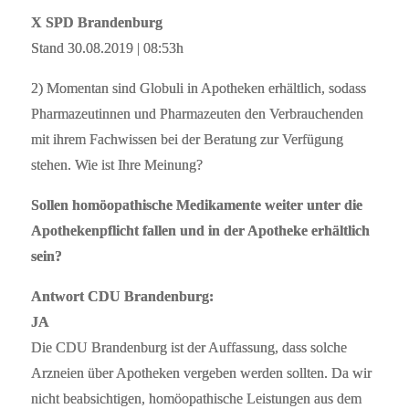
X SPD Brandenburg
Stand 30.08.2019 | 08:53h
2) Momentan sind Globuli in Apotheken erhältlich, sodass
Pharmazeutinnen und Pharmazeuten den Verbrauchenden
mit ihrem Fachwissen bei der Beratung zur Verfügung
stehen. Wie ist Ihre Meinung?
Sollen homöopathische Medikamente weiter unter die
Apothekenpflicht fallen und in der Apotheke erhältlich
sein?
Antwort CDU Brandenburg:
JA
Die CDU Brandenburg ist der Auffassung, dass solche
Arzneien über Apotheken vergeben werden sollten. Da wir
nicht beabsichtigen, homöopathische Leistungen aus dem