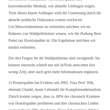
konventioneller Medizin, wie aktuelle Umfragen zeigen.
Trotz dieses klaren Auftrages wird die Umsetzung durch die
aktuelle politische Diskussion extrem erschwert.
Um Missverständnisse zu vermeiden möchten wir im
Rahmen von Wahlprüfsteinen wissen, wie die Haltung Ihrer
Partei zur Homöopathie ist. Die Ergebnisse möchten wir
medial verbreiten.
Die drei Fragen für die Wahlprüfsteine sind zweigeteilt: Sie
können einerseits schnell nur mit Ja/Nein antworten (bei
wenig Zeit), aber auch gern mehr Informationen ergänzen.
1) Homöopathie hat Evidenz seit 2005. Frau Prof. Witt,
ehemals Charité, heute Lehrstuhl für Komplementärmedizin
Zürich konnte zeigen, dass ca. 80% der chronisch Kranken
von Homöopathie profitieren und ihre chronischen Leiden