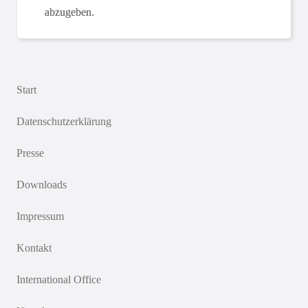
abzugeben.
Start
Datenschutzerklärung
Presse
Downloads
Impressum
Kontakt
International Office