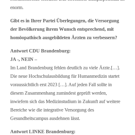
enorm.
Gibt es in Ihrer Partei Überlegungen, die Versorgung
der Bevölkerung ihrem Wunsch entsprechend, mit
homöopathisch ausgebildeten Ärzten zu verbessern?
Antwort CDU Brandenburg:
JA -, NEIN –
Im Land Brandenburg fehlen deutlich zu viele Ärzte.[…].
Die neue Hochschulausbildung für Humanmedizin startet
voraussichtlich erst 2023 […]. Auf jeden Fall sollte in
diesem Zusammenhang zumindest geprüft werden,
inwiefern sich das Medizinstudium in Zukunft auf weitere
Bereiche wie die integrative Versorgung des
Gesundheitscampus ausdehnen lässt.
Antwort LINKE Brandenburg: