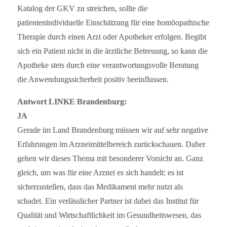
Katalog der GKV zu streichen, sollte die
patientenindividuelle Einschätzung für eine homöopathische
Therapie durch einen Arzt oder Apotheker erfolgen. Begibt
sich ein Patient nicht in die ärztliche Betreuung, so kann die
Apotheke stets durch eine verantwortungsvolle Beratung
die Anwendungssicherheit positiv beeinflussen.
Antwort LINKE Brandenburg:
JA
Gerade im Land Brandenburg müssen wir auf sehr negative
Erfahrungen im Arzneimittelbereich zurückschauen. Daher
gehen wir dieses Thema mit besonderer Vorsicht an. Ganz
gleich, um was für eine Arznei es sich handelt: es ist
sicherzustellen, dass das Medikament mehr nutzt als
schadet. Ein verlässlicher Partner ist dabei das Institut für
Qualität und Wirtschaftlichkeit im Gesundheitswesen, das