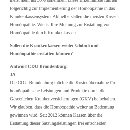
meist mehr als 50% abnehmen. Diese Erkenntnisse führten
folgerichtig zur Implementierung der Homöopathie in das
Krankenkassensystem. Aktuell erstatten die meisten Kassen
Homöopathie. Wie ist Ihre Meinung zur Erstattung von
Homöopathie durch Krankenkassen.
Sollen die Krankenkassen weiter Globuli und
Homöopathie erstatten können?
Antwort CDU Brandenburg
:
JA
Die CDU Brandenburg möchte die Kostenübernahme für
homöopathische Leistungen und Produkte durch die
Gesetzlichen Krankenversicherungen (GKV) beibehalten.
Wir glauben, dass die Homöopathie weiter an Bedeutung
gewinnen wird. Seit 2012 können Kassen über die
Erstattung dieser Satzungsleistungen frei entscheiden.