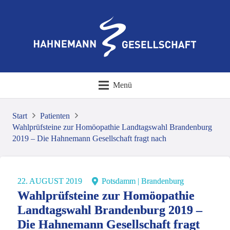
Menü
Start
Patienten
Wahlprüfsteine zur Homöopathie Landtagswahl Brandenburg
2019 – Die Hahnemann Gesellschaft fragt nach
22. AUGUST 2019
Potsdamm | Brandenburg
Wahlprüfsteine zur Homöopathie
Landtagswahl Brandenburg 2019 –
Die Hahnemann Gesellschaft fragt