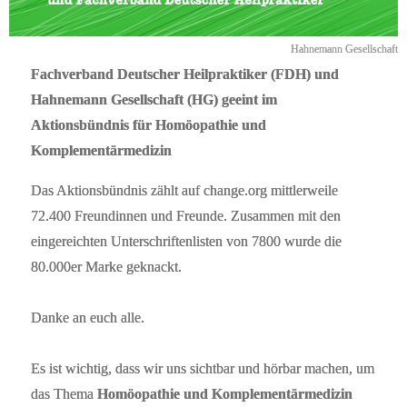
Hahnemann Gesellschaft
Fachverband Deutscher Heilpraktiker (FDH) und
Hahnemann Gesellschaft (HG) geeint im
Aktionsbündnis für Homöopathie und
Komplementärmedizin
Das Aktionsbündnis zählt auf change.org mittlerweile
72.400 Freundinnen und Freunde. Zusammen mit den
eingereichten Unterschriftenlisten von 7800 wurde die
80.000er Marke geknackt.
Danke an euch alle.
Es ist wichtig, dass wir uns sichtbar und hörbar machen, um
das Thema
Homöopathie und Komplementärmedizin