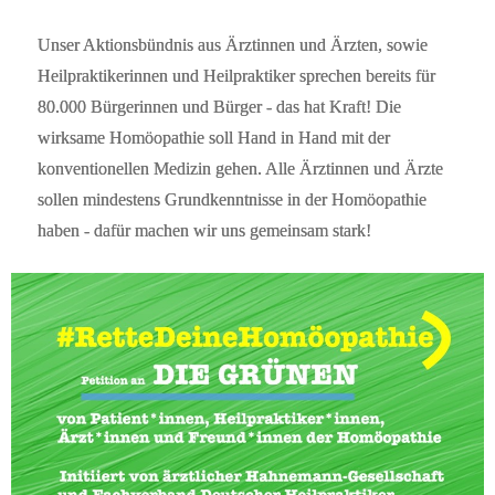
Unser Aktionsbündnis aus Ärztinnen und Ärzten, sowie
Heilpraktikerinnen und Heilpraktiker sprechen bereits für
80.000 Bürgerinnen und Bürger - das hat Kraft! Die
wirksame Homöopathie soll Hand in Hand mit der
konventionellen Medizin gehen. Alle Ärztinnen und Ärzte
sollen mindestens Grundkenntnisse in der Homöopathie
haben - dafür machen wir uns gemeinsam stark!