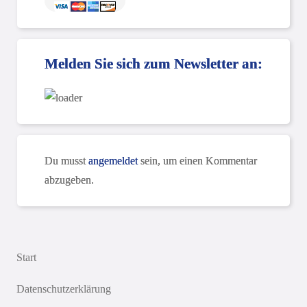
Melden Sie sich zum Newsletter an:
Du musst
angemeldet
sein, um einen Kommentar
abzugeben.
Start
Datenschutzerklärung