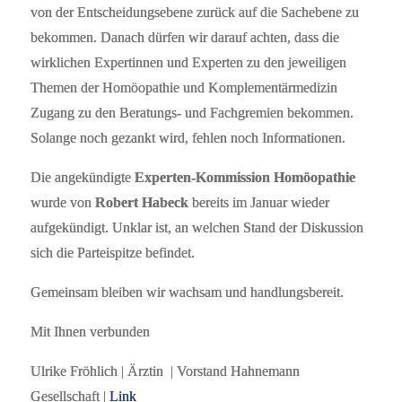
von der Entscheidungsebene zurück auf die Sachebene zu
bekommen. Danach dürfen wir darauf achten, dass die
wirklichen Expertinnen und Experten zu den jeweiligen
Themen der Homöopathie und Komplementärmedizin
Zugang zu den Beratungs- und Fachgremien bekommen.
Solange noch gezankt wird, fehlen noch Informationen.
Die angekündigte
Experten-Kommission Homöopathie
wurde von
Robert Habeck
bereits im Januar wieder
aufgekündigt. Unklar ist, an welchen Stand der Diskussion
sich die Parteispitze befindet.
Gemeinsam bleiben wir wachsam und handlungsbereit.
Mit Ihnen verbunden
Ulrike Fröhlich | Ärztin | Vorstand Hahnemann
Gesellschaft |
Link