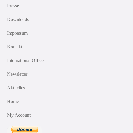
Presse
Downloads
Impressum
Kontakt
International Office
Newsletter
Aktuelles
Home
My Account