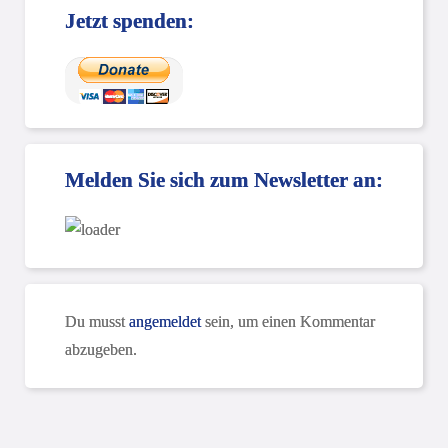
Jetzt spenden:
Melden Sie sich zum Newsletter an:
Du musst
angemeldet
sein, um einen Kommentar
abzugeben.