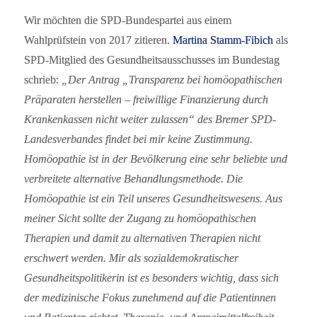
Wir möchten die SPD-Bundespartei aus einem
Wahlprüfstein von 2017 zitieren.
Martina Stamm-Fibich
als
SPD-Mitglied des Gesundheitsausschusses im Bundestag
schrieb:
„Der Antrag „Transparenz bei homöopathischen
Präparaten herstellen – freiwillige Finanzierung durch
Krankenkassen nicht weiter zulassen“ des Bremer SPD-
Landesverbandes findet bei mir keine Zustimmung.
Homöopathie ist in der Bevölkerung eine sehr beliebte und
verbreitete alternative Behandlungsmethode. Die
Homöopathie ist ein Teil unseres Gesundheitswesens. Aus
meiner Sicht sollte der Zugang zu homöopathischen
Therapien und damit zu alternativen Therapien nicht
erschwert werden. Mir als sozialdemokratischer
Gesundheitspolitikerin ist es besonders wichtig, dass sich
der medizinische Fokus zunehmend auf die Patientinnen