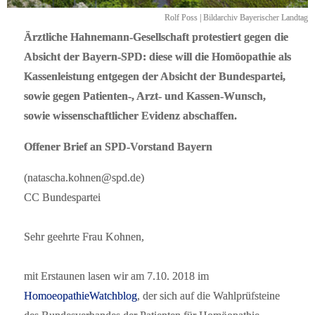
Rolf Poss | Bildarchiv Bayerischer Landtag
Ärztliche Hahnemann-Gesellschaft protestiert gegen die
Absicht der Bayern-SPD: diese will die Homöopathie als
Kassenleistung entgegen der Absicht der Bundespartei,
sowie gegen Patienten-, Arzt- und Kassen-Wunsch,
sowie wissenschaftlicher Evidenz abschaffen.
Offener Brief an SPD-Vorstand Bayern
(natascha.kohnen@spd.de)
CC Bundespartei
Sehr geehrte Frau Kohnen,
mit Erstaunen lasen wir am 7.10. 2018 im
HomoeopathieWatchblog
, der sich auf die Wahlprüfsteine