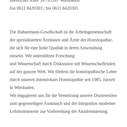
Biebricher Allee 59 | 65187 Wiesbaden
fon 0611 8420303 | fax 0611 8420301
Die Hahnemann-Gesellschaft ist die Arbeitsgemeinschaft
der spezialisierten Ärztinnen und Ärzte der Homöopathie,
die sich für eine hohe Qualität in deren Anwendung
einsetzt. Wir unterstützen Forschung
und Wissenschaft durch Diskussion mit Wissenschaffenden
auf der ganzen Welt. Wir fördern die homöopathische Lehre
durch unseren Intensivkurs Homöopathie seit 1985, zurzeit
in Wiesbaden.
Wir engagieren uns für die Vernetzung unserer Dozierenden
zum gegenseitigen Austausch und der Integration moderner
Lehrinstrumente zur Vorbereitung der Akademisierung.