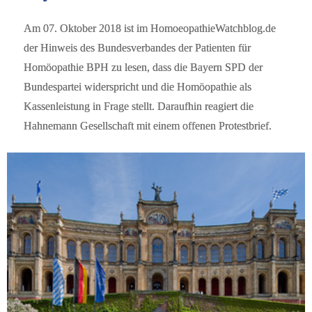
Am 07. Oktober 2018 ist im HomoeopathieWatchblog.de
der Hinweis des Bundesverbandes der Patienten für
Homöopathie BPH zu lesen, dass die Bayern SPD der
Bundespartei widerspricht und die Homöopathie als
Kassenleistung in Frage stellt. Daraufhin reagiert die
Hahnemann Gesellschaft mit einem offenen Protestbrief.