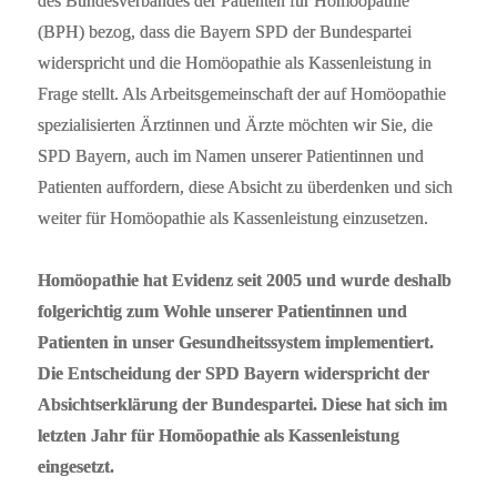
des Bundesverbandes der Patienten für Homöopathie
(BPH) bezog, dass die Bayern SPD der Bundespartei
widerspricht und die Homöopathie als Kassenleistung in
Frage stellt. Als Arbeitsgemeinschaft der auf Homöopathie
spezialisierten Ärztinnen und Ärzte möchten wir Sie, die
SPD Bayern, auch im Namen unserer Patientinnen und
Patienten auffordern, diese Absicht zu überdenken und sich
weiter für Homöopathie als Kassenleistung einzusetzen.
Homöopathie hat Evidenz seit 2005 und wurde deshalb
folgerichtig zum Wohle unserer Patientinnen und
Patienten in unser Gesundheitssystem implementiert.
Die Entscheidung der SPD Bayern widerspricht der
Absichtserklärung der Bundespartei. Diese hat sich im
letzten Jahr für Homöopathie als Kassenleistung
eingesetzt.