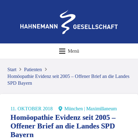
Menü
Start
Patienten
Homöopathie Evidenz seit 2005 – Offener Brief an die Landes
SPD Bayern
11. OKTOBER 2018
München | Maximillaneum
Homöopathie Evidenz seit 2005 –
Offener Brief an die Landes SPD
Bayern