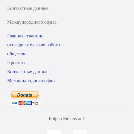
Контактные данные
Международного офиса
Главная страница
исследовательская работа
общество
Проекты
Контактные данные
Международного офиса
Folgen Sie uns auf: