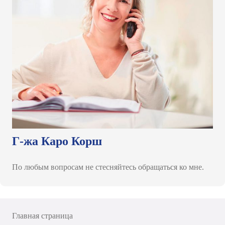
Г-жа Каро Корш
По любым вопросам не стесняйтесь обращаться ко мне.
Главная страница