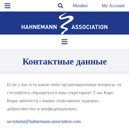
Member
My Account
Контактные данные
Если у вас есть какие-либо организационные вопросы, не
стесняйтесь обращаться в наш секретариат. Г-жа Каро
Корш заботится о ваших пожеланиях надежно,
добросовестно и конфиденциально.
secretariat@hahnemann-association.com